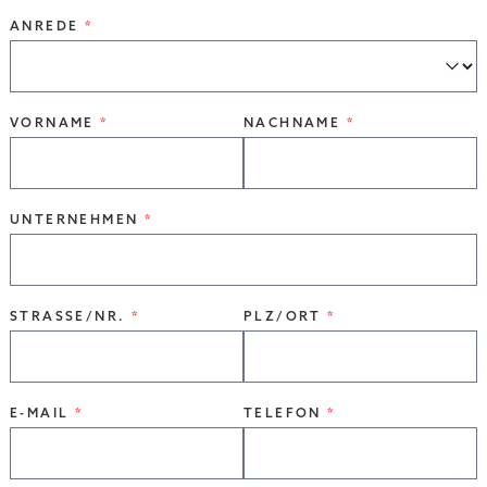
ANREDE
VORNAME
NACHNAME
UNTERNEHMEN
STRASSE/NR.
PLZ/ORT
E-MAIL
TELEFON