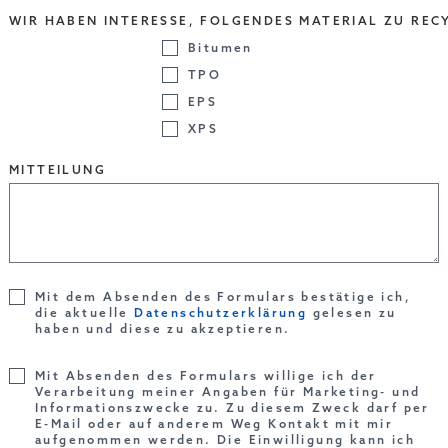
WIR HABEN INTERESSE, FOLGENDES MATERIAL ZU REC
Bitumen
TPO
EPS
XPS
MITTEILUNG
Mit dem Absenden des Formulars bestätige ich,
die aktuelle
Datenschutzerklärung
gelesen zu
haben und diese zu akzeptieren.
Mit Absenden des Formulars willige ich der
Verarbeitung meiner Angaben für Marketing- und
Informationszwecke zu. Zu diesem Zweck darf per
E-Mail oder auf anderem Weg Kontakt mit mir
aufgenommen werden. Die Einwilligung kann ich