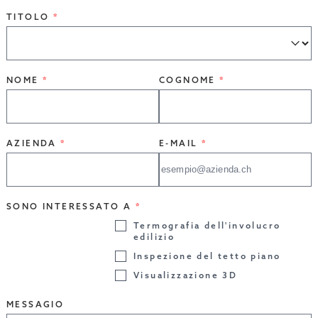
TITOLO
NOME
COGNOME
AZIENDA
E-MAIL
SONO INTERESSATO A
Termografia dell'involucro
edilizio
Inspezione del tetto piano
Visualizzazione 3D
MESSAGIO