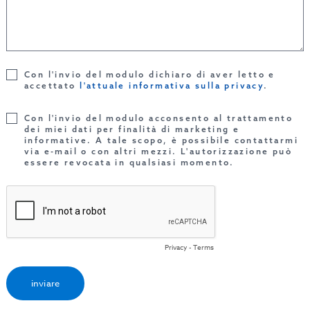
Con l'invio del modulo dichiaro di aver letto e
accettato
l'attuale informativa sulla privacy
.
Con l'invio del modulo acconsento al trattamento
dei miei dati per finalità di marketing e
informative. A tale scopo, è possibile contattarmi
via e-mail o con altri mezzi. L'autorizzazione può
essere revocata in qualsiasi momento.
Privacy
-
Terms
inviare